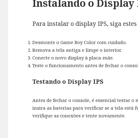
Instalando o Display
Para instalar o display IPS, siga estes
Desmonte o Game Boy Color com cuidado.
Remova a tela antiga e limpe o interior.
Conecte o novo display à placa-mãe.
Teste o funcionamento antes de fechar o consol
Testando o Display IPS
Antes de fechar o console, é essencial testar o
insira as baterias para verificar se a tela está
verifique as conexões e tente novamente.