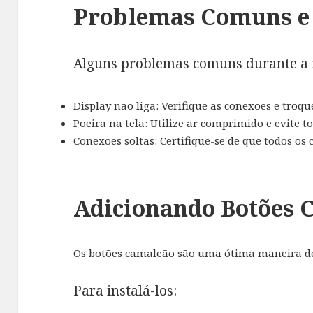
Problemas Comuns e 
Alguns problemas comuns durante a i
Display não liga: Verifique as conexões e troque
Poeira na tela: Utilize ar comprimido e evite to
Conexões soltas: Certifique-se de que todos os
Adicionando Botões 
Os botões camaleão são uma ótima maneira de
Para instalá-los: