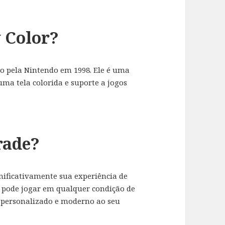
 Color?
o pela Nintendo em 1998. Ele é uma
ma tela colorida e suporte a jogos
rade?
nificativamente sua experiência de
ê pode jogar em qualquer condição de
 personalizado e moderno ao seu