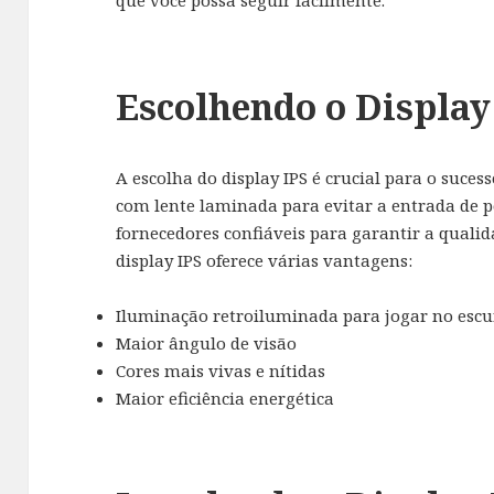
Escolhendo o Display
A escolha do display IPS é crucial para o suc
com lente laminada para evitar a entrada de p
fornecedores confiáveis para garantir a qualid
display IPS oferece várias vantagens:
Iluminação retroiluminada para jogar no escu
Maior ângulo de visão
Cores mais vivas e nítidas
Maior eficiência energética