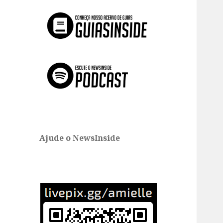
Ajude o NewsInside