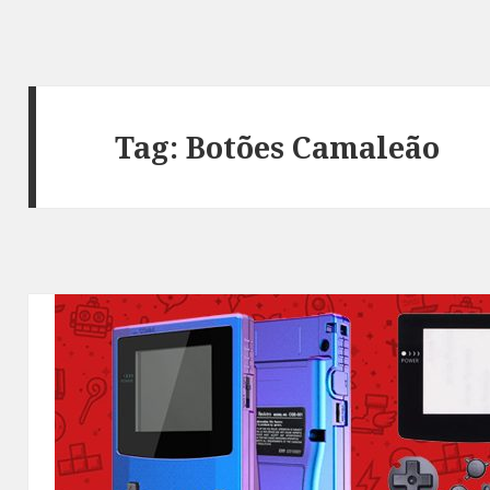
Tag:
Botões Camaleão