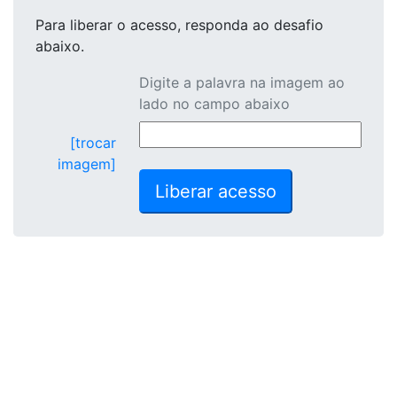
Para liberar o acesso
, responda ao desafio
abaixo.
Digite a palavra na imagem ao
lado no campo abaixo
[trocar
imagem]