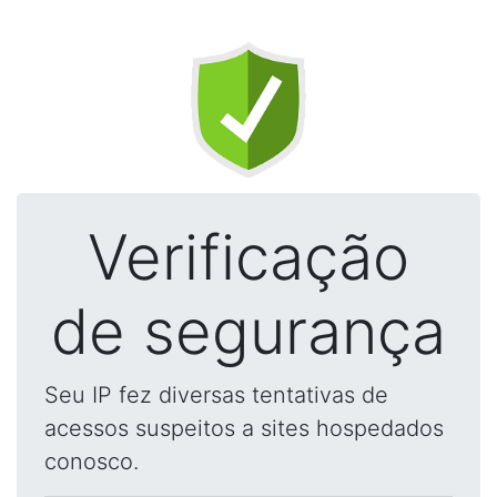
Verificação
de segurança
Seu IP fez diversas tentativas de
acessos suspeitos a sites hospedados
conosco.